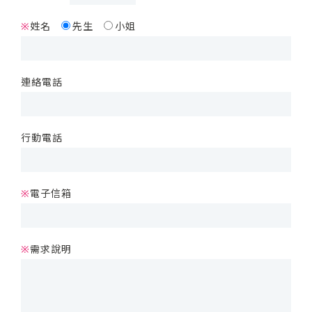
姓名
先生
小姐
※
連絡電話
行動電話
電子信箱
※
需求說明
※