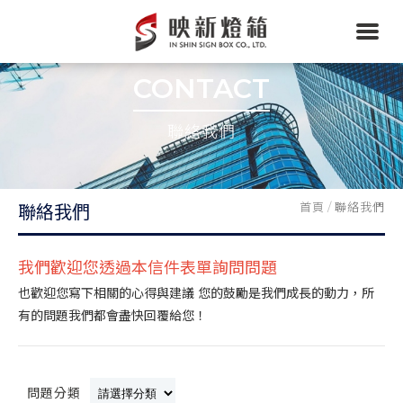
CONTACT
聯絡我們
首頁
/
聯絡我們
聯絡我們
我們歡迎您透過本信件表單詢問問題
也歡迎您寫下相關的心得與建議 您的鼓勵是我們成長的動力，所
有的問題我們都會盡快回覆給您！
問題分類